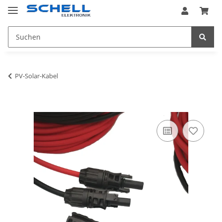
PV-Solar-Kabel