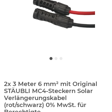
2x 3 Meter 6 mm² mit Original
STÄUBLI MC4-Steckern Solar
Verlängerungskabel
(rot/schwarz) 0% MwSt. für
Berechtigte