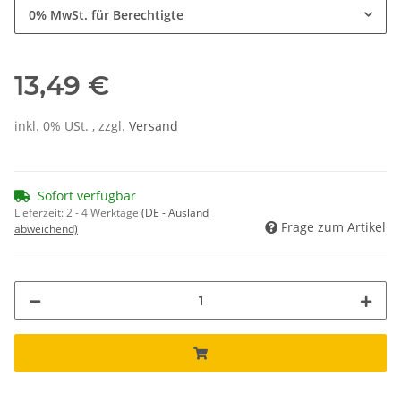
0% MwSt. für Berechtigte
13,49 €
inkl. 0% USt. , zzgl.
Versand
Sofort verfügbar
Lieferzeit:
2 - 4 Werktage
(DE - Ausland
Frage zum Artikel
abweichend)