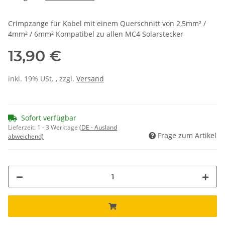
Crimpzange für Kabel mit einem Querschnitt von 2,5mm² /
4mm² / 6mm² Kompatibel zu allen MC4 Solarstecker
13,90 €
inkl. 19% USt. , zzgl.
Versand
Sofort verfügbar
Lieferzeit:
1 - 3 Werktage
(DE - Ausland
Frage zum Artikel
abweichend)