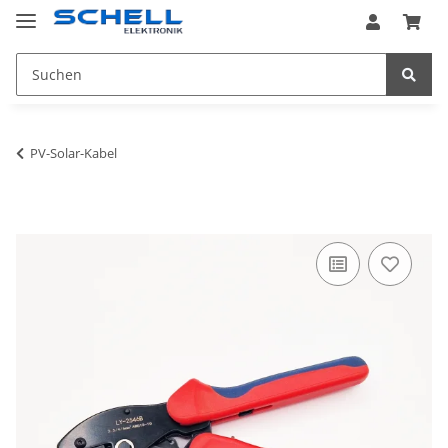
PV-Solar-Kabel