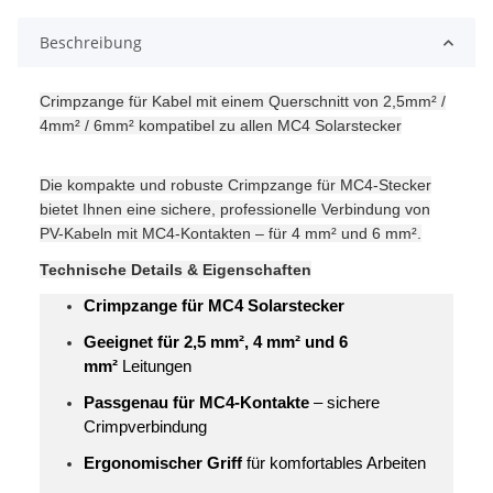
Beschreibung
Crimpzange für Kabel mit einem Querschnitt von 2,5mm² /
4mm² / 6mm² kompatibel zu allen MC4 Solarstecker
Die kompakte und robuste Crimpzange für MC4-Stecker
bietet Ihnen eine sichere, professionelle Verbindung von
PV-Kabeln mit MC4-Kontakten – für 4 mm² und 6 mm².
Technische Details & Eigenschaften
Crimpzange für MC4 Solarstecker
Geeignet für 2,5 mm², 4 mm² und 6
mm²
Leitungen
Passgenau für MC4-Kontakte
– sichere
Crimpverbindung
Ergonomischer Griff
für komfortables Arbeiten