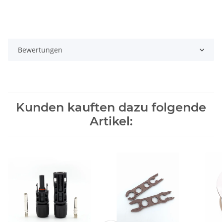
Bewertungen
Kunden kauften dazu folgende
Artikel: