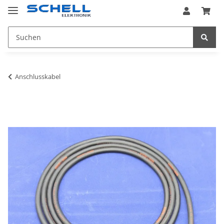
Anschlusskabel