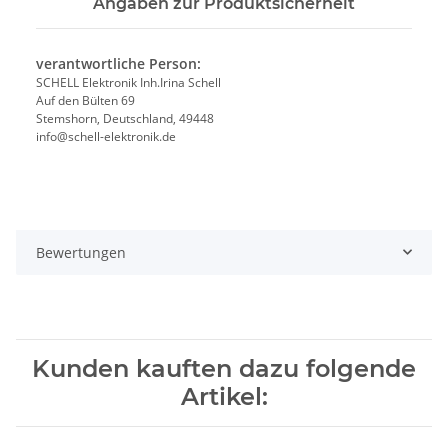
Angaben zur Produktsicherheit
verantwortliche Person:
SCHELL Elektronik Inh.Irina Schell
Auf den Bülten 69
Stemshorn, Deutschland, 49448
info@schell-elektronik.de
Bewertungen
Kunden kauften dazu folgende
Artikel: