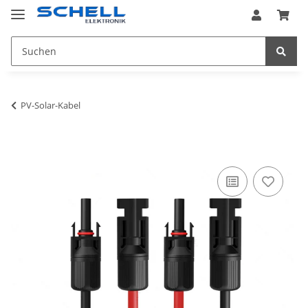
PV-Solar-Kabel