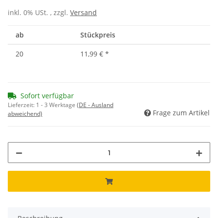
inkl. 0% USt. , zzgl.
Versand
ab
Stückpreis
20
11,99 €
*
Sofort verfügbar
Lieferzeit:
1 - 3 Werktage
(DE - Ausland
Frage zum Artikel
abweichend)