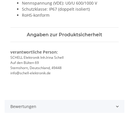
Nennspannung (VDE): U0/U 600/1000 V
Schutzklasse: IP67 (doppelt isoliert)
RoHS-konform
Angaben zur Produktsicherheit
verantwortliche Person:
SCHELL Elektronik Inh.Irina Schell
Auf den Bülten 69
Stemshorn, Deutschland, 49448
info@schell-elektronik.de
Bewertungen