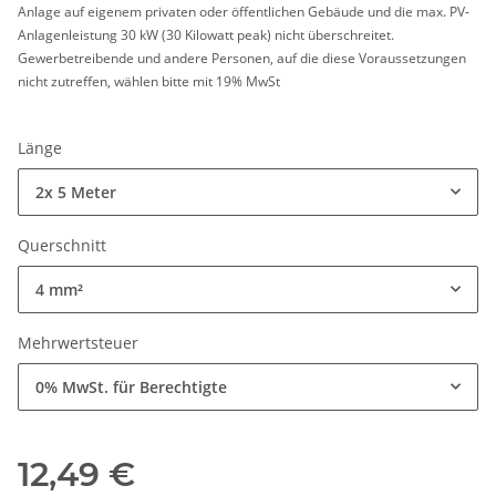
Anlage auf eigenem privaten oder öffentlichen Gebäude und die max. PV-
Anlagenleistung 30 kW (30 Kilowatt peak) nicht überschreitet.
Gewerbetreibende und andere Personen, auf die diese Voraussetzungen
nicht zutreffen, wählen bitte mit 19% MwSt
Länge
2x 5 Meter
Querschnitt
4 mm²
Mehrwertsteuer
0% MwSt. für Berechtigte
12,49 €