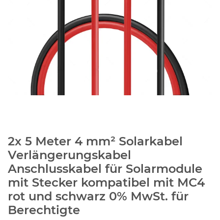
2x 5 Meter 4 mm² Solarkabel
Verlängerungskabel
Anschlusskabel für Solarmodule
mit Stecker kompatibel mit MC4
rot und schwarz 0% MwSt. für
Berechtigte