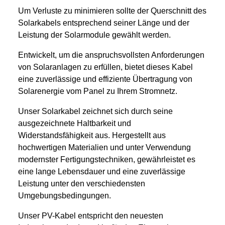
Um Verluste zu minimieren sollte der Querschnitt des
Solarkabels entsprechend seiner Länge und der
Leistung der Solarmodule gewählt werden.
Entwickelt, um die anspruchsvollsten Anforderungen
von Solaranlagen zu erfüllen, bietet dieses Kabel
eine zuverlässige und effiziente Übertragung von
Solarenergie vom Panel zu Ihrem Stromnetz.
Unser Solarkabel zeichnet sich durch seine
ausgezeichnete Haltbarkeit und
Widerstandsfähigkeit aus. Hergestellt aus
hochwertigen Materialien und unter Verwendung
modernster Fertigungstechniken, gewährleistet es
eine lange Lebensdauer und eine zuverlässige
Leistung unter den verschiedensten
Umgebungsbedingungen.
Unser PV-Kabel entspricht den neuesten