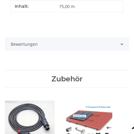
Inhalt:
75,00 m
Bewertungen
Zubehör