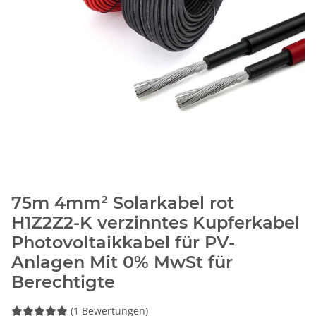
75m 4mm² Solarkabel rot
H1Z2Z2-K verzinntes Kupferkabel
Photovoltaikkabel für PV-
Anlagen Mit 0% MwSt für
Berechtigte
(1 Bewertungen)