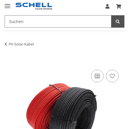
PV-Solar-Kabel