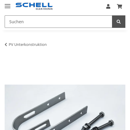
PV Unterkonstruktion