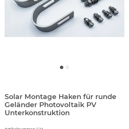
Solar Montage Haken für runde
Geländer Photovoltaik PV
Unterkonstruktion