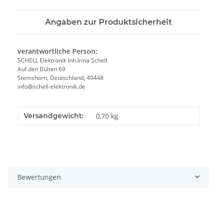
Angaben zur Produktsicherheit
verantwortliche Person:
SCHELL Elektronik Inh.Irina Schell
Auf den Bülten 69
Stemshorn, Deutschland, 49448
info@schell-elektronik.de
Versandgewicht:
0,70 kg
Bewertungen