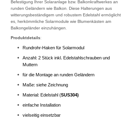
Befestigung Ihrer Solaranlage bzw. Balkonkraftwerkes an
runden Geländern wie Balkon. Diese Halterungen aus
witterungsbeständigem und robustem Edelstahl ermöglicht
es, herkömmliche Solarmodule wie Blumenkästen am
Balkongeländer einzuhängen.
Produktdetails
:
Rundrohr-Haken für Solarmodul
Anzahl: 2 Stück inkl. Edelstahlschrauben und
Muttern
für die Montage an runden Geländern
Maße: siehe Zeichnung
Material: Edelstahl (
SUS304)
einfache Installation
vielseitig einsetzbar