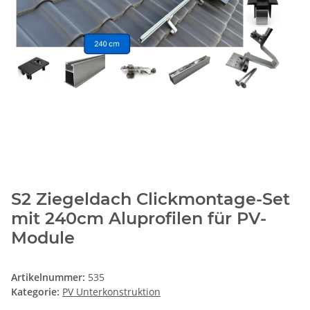
S2 Ziegeldach Clickmontage-Set
mit 240cm Aluprofilen für PV-
Module
Artikelnummer:
535
Kategorie:
PV Unterkonstruktion