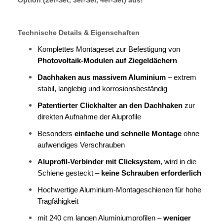
Technische Details & Eigenschaften
Komplettes Montageset zur Befestigung von
Photovoltaik-Modulen auf Ziegeldächern
Dachhaken aus massivem Aluminium
– extrem
stabil, langlebig und korrosionsbeständig
Patentierter Clickhalter an den Dachhaken
zur
direkten Aufnahme der Aluprofile
Besonders
einfache und schnelle Montage
ohne
aufwendiges Verschrauben
Aluprofil-Verbinder mit Clicksystem
, wird in die
Schiene gesteckt –
keine Schrauben erforderlich
Hochwertige Aluminium-Montageschienen für hohe
Tragfähigkeit
mit 240 cm langen Aluminiumprofilen –
weniger