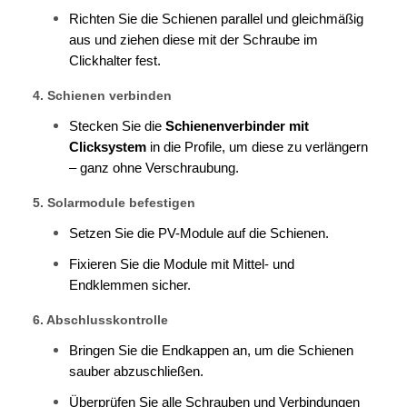
Richten Sie die Schienen parallel und gleichmäßig
aus und ziehen diese mit der Schraube im
Clickhalter fest.
4. Schienen verbinden
Stecken Sie die
Schienenverbinder mit
Clicksystem
in die Profile, um diese zu verlängern
– ganz ohne Verschraubung.
5. Solarmodule befestigen
Setzen Sie die PV-Module auf die Schienen.
Fixieren Sie die Module mit Mittel- und
Endklemmen sicher.
6. Abschlusskontrolle
Bringen Sie die Endkappen an, um die Schienen
sauber abzuschließen.
Überprüfen Sie alle Schrauben und Verbindungen