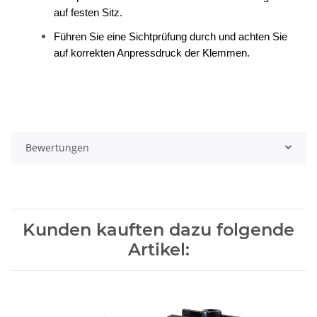
auf festen Sitz.
Führen Sie eine Sichtprüfung durch und achten Sie
auf korrekten Anpressdruck der Klemmen.
Bewertungen
Kunden kauften dazu folgende
Artikel: