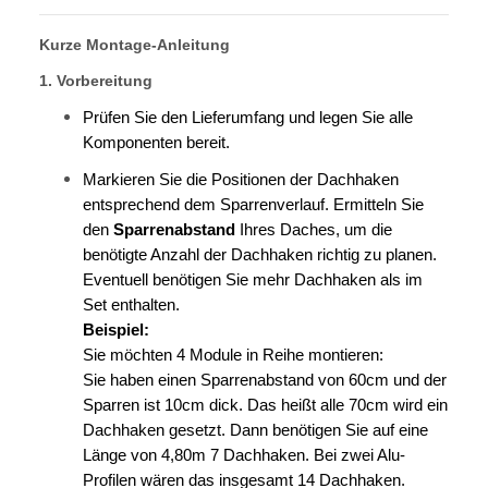
Kurze Montage-Anleitung
1. Vorbereitung
Prüfen Sie den Lieferumfang und legen Sie alle
Komponenten bereit.
Markieren Sie die Positionen der Dachhaken
entsprechend dem Sparrenverlauf. Ermitteln Sie
den
Sparrenabstand
Ihres Daches, um die
benötigte Anzahl der Dachhaken richtig zu planen.
Eventuell benötigen Sie mehr Dachhaken als im
Set enthalten.
Beispiel:
Sie möchten 4 Module in Reihe montieren:
Sie haben einen Sparrenabstand von 60cm und der
Sparren ist 10cm dick. Das heißt alle 70cm wird ein
Dachhaken gesetzt. Dann benötigen Sie auf eine
Länge von 4,80m 7 Dachhaken. Bei zwei Alu-
Profilen wären das insgesamt 14 Dachhaken.