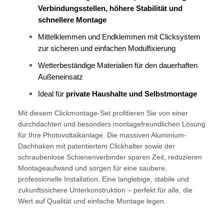
Verbindungsstellen, höhere Stabilität und
schnellere Montage
Mittelklemmen und Endklemmen mit Clicksystem
zur sicheren und einfachen Modulfixierung
Wetterbeständige Materialien für den dauerhaften
Außeneinsatz
Ideal für
private Haushalte und Selbstmontage
Mit diesem Clickmontage-Set profitieren Sie von einer
durchdachten und besonders montagefreundlichen Lösung
für Ihre Photovoltaikanlage. Die massiven Aluminium-
Dachhaken mit patentiertem Clickhalter sowie der
schraubenlose Schienenverbinder sparen Zeit, reduzieren
Montageaufwand und sorgen für eine saubere,
professionelle Installation. Eine langlebige, stabile und
zukunftssichere Unterkonstruktion – perfekt für alle, die
Wert auf Qualität und einfache Montage legen.