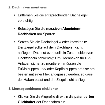
2. Dachhaken montieren
Entfernen Sie die entsprechenden Dachziegel
vorsichtig.
Befestigen Sie die
massiven Aluminium-
Dachhaken
am Sparren.
Setzen Sie die Dachziegel wieder korrekt ein:
Der Ziegel sollte auf dem Dachhaken dicht
aufliegen. Dazu ist eventuell ein Zuschneiden von
Dachziegeln notwendig: Um Dachhaken für PV-
Anlagen sicher zu montieren, müssen die
Fußfalzrippen und/ oder Kopffalzrippen präzise am
besten mit einer Flex angepasst werden, so dass
der Haken passt und der Ziegel dicht aufliegt.
3. Montageschienen einklicken
Klicken Sie die Aluprofile direkt in die
patentierten
Clickhalter
der Dachhaken ein.