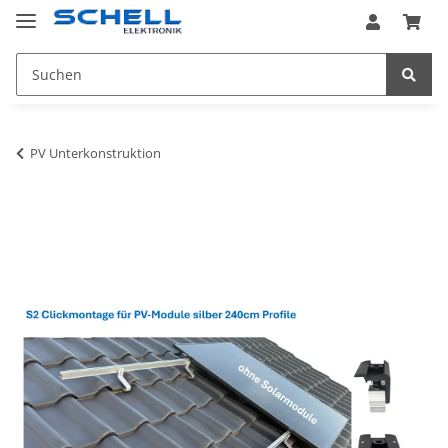
PV Unterkonstruktion