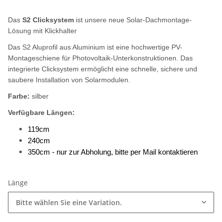
Das
S2 Clicksystem
ist unsere neue Solar-Dachmontage-
Lösung mit Klickhalter
Das S2 Aluprofil aus Aluminium ist eine hochwertige PV-
Montageschiene für Photovoltaik-Unterkonstruktionen. Das
integrierte Clicksystem ermöglicht eine schnelle, sichere und
saubere Installation von Solarmodulen.
Farbe:
silber
Verfügbare Längen:
119cm
240cm
350cm - nur zur Abholung, bitte per Mail kontaktieren
Länge
Bitte wählen Sie eine Variation.