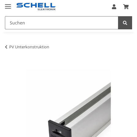
PV Unterkonstruktion