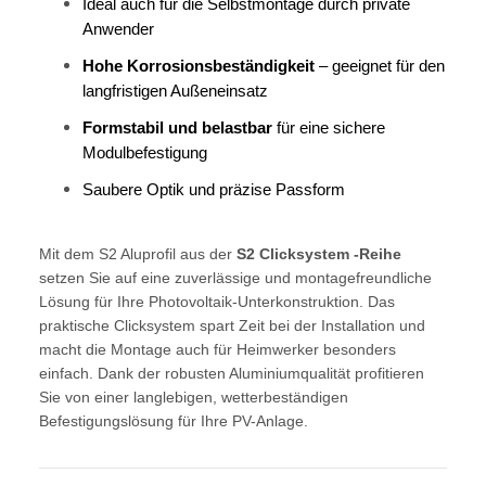
Ideal auch für die Selbstmontage durch private
Anwender
Hohe Korrosionsbeständigkeit
– geeignet für den
langfristigen Außeneinsatz
Formstabil und belastbar
für eine sichere
Modulbefestigung
Saubere Optik und präzise Passform
Mit dem S2 Aluprofil aus der
S2 Clicksystem -Reihe
setzen Sie auf eine zuverlässige und montagefreundliche
Lösung für Ihre Photovoltaik-Unterkonstruktion. Das
praktische Clicksystem spart Zeit bei der Installation und
macht die Montage auch für Heimwerker besonders
einfach. Dank der robusten Aluminiumqualität profitieren
Sie von einer langlebigen, wetterbeständigen
Befestigungslösung für Ihre PV-Anlage.