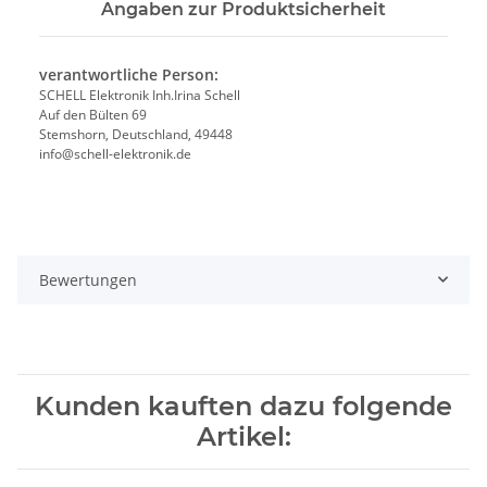
Angaben zur Produktsicherheit
verantwortliche Person:
SCHELL Elektronik Inh.Irina Schell
Auf den Bülten 69
Stemshorn, Deutschland, 49448
info@schell-elektronik.de
Bewertungen
Kunden kauften dazu folgende
Artikel: