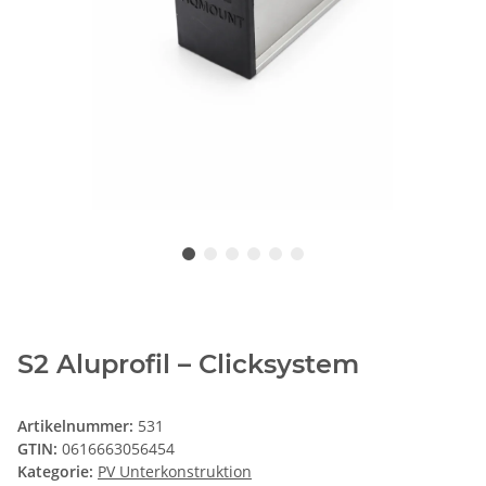
S2 Aluprofil – Clicksystem
Artikelnummer:
531
GTIN:
0616663056454
Kategorie:
PV Unterkonstruktion