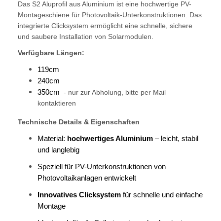
Das S2 Aluprofil aus Aluminium ist eine hochwertige PV-
Montageschiene für Photovoltaik-Unterkonstruktionen. Das
integrierte Clicksystem ermöglicht eine schnelle, sichere
und saubere Installation von Solarmodulen.
Verfügbare Längen:
119cm
240cm
350cm
- nur zur Abholung, bitte per Mail
kontaktieren
Technische Details & Eigenschaften
Material:
hochwertiges Aluminium
– leicht, stabil
und langlebig
Speziell für PV-Unterkonstruktionen von
Photovoltaikanlagen entwickelt
Innovatives Clicksystem
für schnelle und einfache
Montage