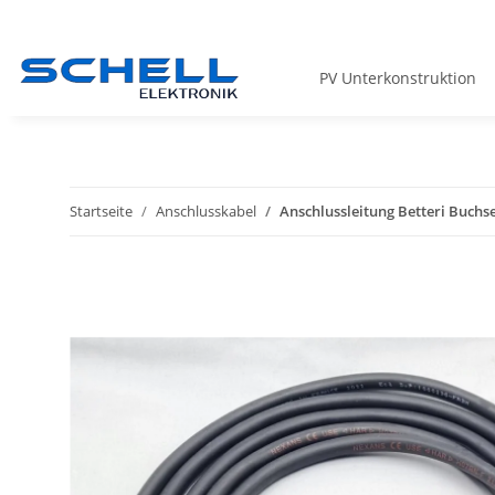
PV Unterkonstruktion
Startseite
Anschlusskabel
Anschlussleitung Betteri Buchs