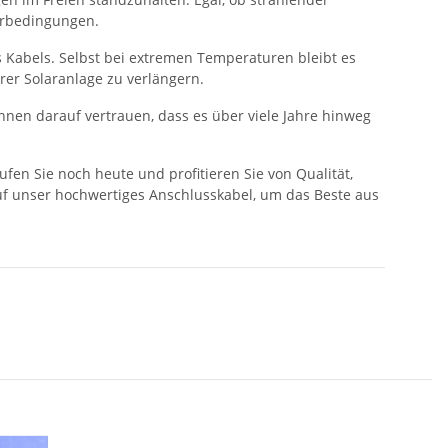
terbedingungen.
 Kabels. Selbst bei extremen Temperaturen bleibt es
rer Solaranlage zu verlängern.
nnen darauf vertrauen, dass es über viele Jahre hinweg
fen Sie noch heute und profitieren Sie von Qualität,
auf unser hochwertiges Anschlusskabel, um das Beste aus