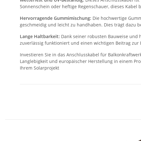
Sonnenschein oder heftige Regenschauer, dieses Kabel b
Hervorragende Gummimischung:
Die hochwertige Gummim
geschmeidig und leicht zu handhaben. Dies trägt dazu b
Lange Haltbarkeit:
Dank seiner robusten Bauweise und hoc
zuverlässig funktioniert und einen wichtigen Beitrag zur
Investieren Sie in das Anschlusskabel für Balkonkraftwer
Langlebigkeit und europäischer Herstellung in einem Pr
Ihrem Solarprojekt