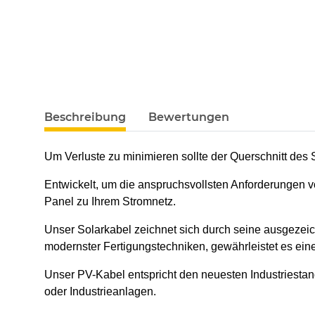
Beschreibung
Bewertungen
Um Verluste zu minimieren sollte der Querschnitt des
Entwickelt, um die anspruchsvollsten Anforderungen vo
Panel zu Ihrem Stromnetz.
Unser Solarkabel zeichnet sich durch seine ausgezeic
modernster Fertigungstechniken, gewährleistet es e
Unser PV-Kabel entspricht den neuesten Industriestan
oder Industrieanlagen.