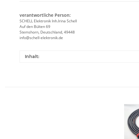
verantwortliche Person:
SCHELL Elektronik Inh.Irina Schell
Auf den Bülten 69
Stemshorn, Deutschland, 49448
info@schell-elektronik.de
Inhalt: