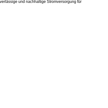
verlässige und nachhaltige Stromversorgung für