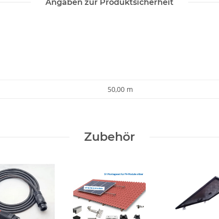
Angaben zur Produktsicherheit
50,00 m
Zubehör