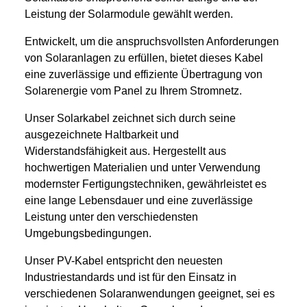
Leistung der Solarmodule gewählt werden.
Entwickelt, um die anspruchsvollsten Anforderungen
von Solaranlagen zu erfüllen, bietet dieses Kabel
eine zuverlässige und effiziente Übertragung von
Solarenergie vom Panel zu Ihrem Stromnetz.
Unser Solarkabel zeichnet sich durch seine
ausgezeichnete Haltbarkeit und
Widerstandsfähigkeit aus. Hergestellt aus
hochwertigen Materialien und unter Verwendung
modernster Fertigungstechniken, gewährleistet es
eine lange Lebensdauer und eine zuverlässige
Leistung unter den verschiedensten
Umgebungsbedingungen.
Unser PV-Kabel entspricht den neuesten
Industriestandards und ist für den Einsatz in
verschiedenen Solaranwendungen geeignet, sei es