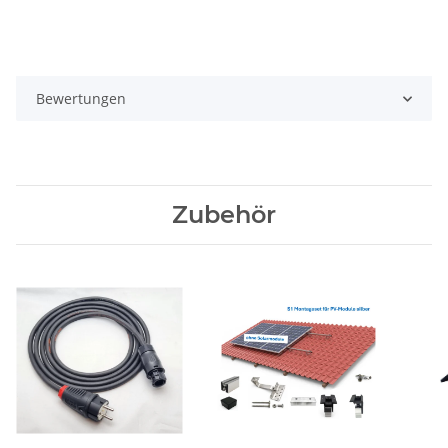
Bewertungen
Zubehör