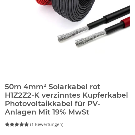
50m 4mm² Solarkabel rot
H1Z2Z2-K verzinntes Kupferkabel
Photovoltaikkabel für PV-
Anlagen Mit 19% MwSt
(1 Bewertungen)