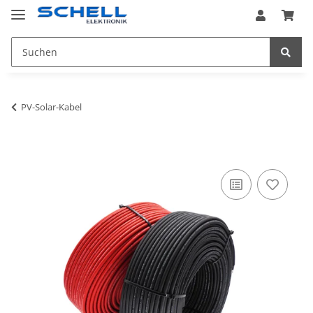
PV-Solar-Kabel