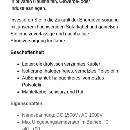
in privaten Haushalten, Gewerbe- oder
Industrieanlagen.
Investieren Sie in die Zukunft der Energieversorgung
mit unserem hochwertigen Solarkabel und genießen
Sie eine zuverlässige und nachhaltige
Stromversorgung für Jahre.
Beschaffenheit
Leiter: elektrolytisch verzinntes Kupfer
Isolierung: halogenfreies, vernetztes Polyolefin
Außenmantel: halogenfreies, vernetztes
Polyolefin
Mantelfarbe: schwarz und Rot
Eigenschaften
Nennspannung: DC 1500V / AC 1000V
Max Umgebungstemperatur im Betrieb, °С
-40...+90