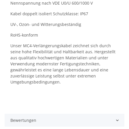
Nennspannung nach VDE U0/U 600/1000 V
Kabel doppelt isoliert Schutzklasse: IP67
UV-, Ozon- und Witterungsbeständig
RoHS-konform
Unser MC4-Verlängerungskabel zeichnet sich durch
seine hohe Flexibilität und Haltbarkeit aus. Hergestellt
aus qualitativ hochwertigen Materialien und unter
Verwendung modernster Fertigungstechniken,
gewährleistet es eine lange Lebensdauer und eine
zuverlässige Leistung selbst unter extremen
Umgebungsbedingungen.
Bewertungen