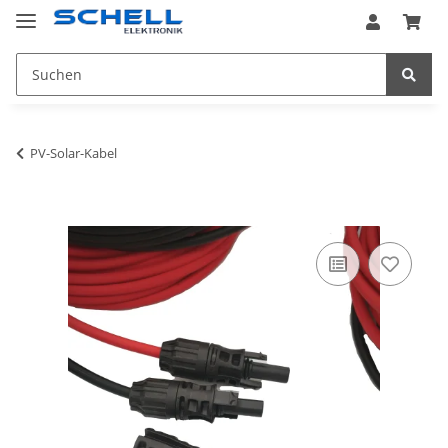
PV-Solar-Kabel