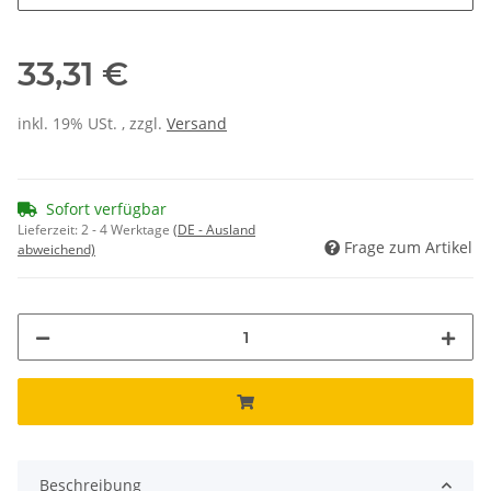
33,31 €
inkl. 19% USt. , zzgl.
Versand
Sofort verfügbar
Lieferzeit:
2 - 4 Werktage
(DE - Ausland
Frage zum Artikel
abweichend)
Beschreibung