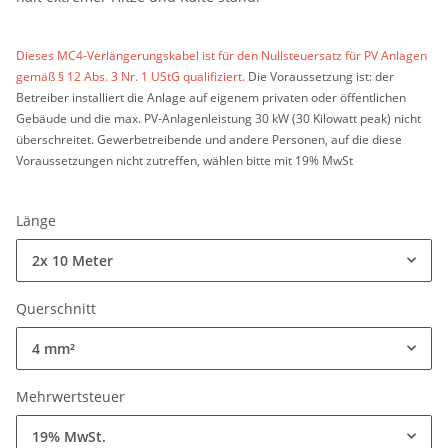
Dieses MC4-Verlängerungskabel ist für den Nullsteuersatz für PV Anlagen
gemäß § 12 Abs. 3 Nr. 1 UStG qualifiziert.
Die Voraussetzung ist: der
Betreiber installiert die Anlage auf eigenem privaten oder öffentlichen
Gebäude und die max. PV-Anlagenleistung 30 kW (30 Kilowatt peak) nicht
überschreitet. Gewerbetreibende und andere Personen, auf die diese
Voraussetzungen nicht zutreffen, wählen bitte mit 19% MwSt
Länge
2x 10 Meter
Querschnitt
4 mm²
Mehrwertsteuer
19% MwSt.