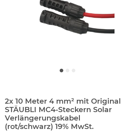
2x 10 Meter 4 mm² mit Original
STÄUBLI MC4-Steckern Solar
Verlängerungskabel
(rot/schwarz) 19% MwSt.