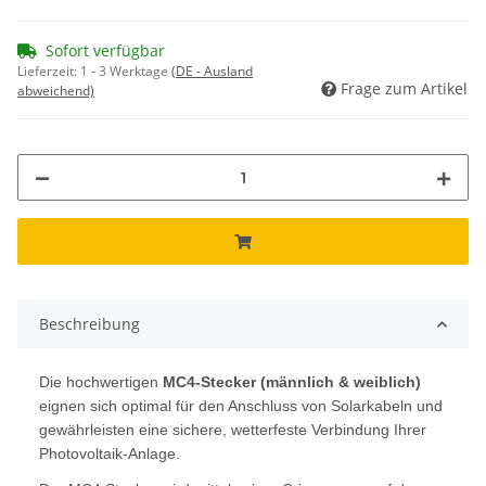
Sofort verfügbar
Lieferzeit:
1 - 3 Werktage
(DE - Ausland
Frage zum Artikel
abweichend)
Beschreibung
Die hochwertigen
MC4-Stecker (männlich & weiblich)
eignen sich optimal für den Anschluss von Solarkabeln und
gewährleisten eine sichere, wetterfeste Verbindung Ihrer
Photovoltaik-Anlage.