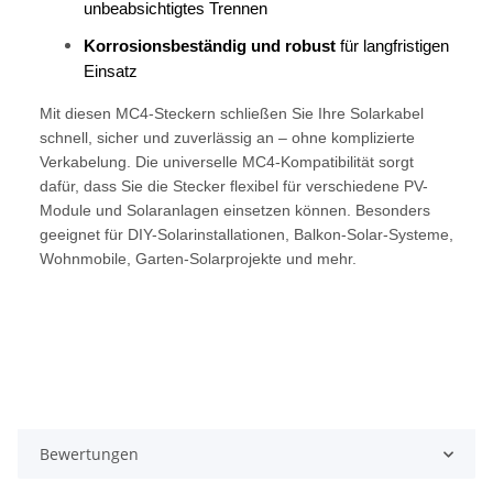
unbeabsichtigtes Trennen
Korrosionsbeständig und robust
für langfristigen
Einsatz
Mit diesen MC4-Steckern schließen Sie Ihre Solarkabel
schnell, sicher und zuverlässig an – ohne komplizierte
Verkabelung. Die universelle MC4-Kompatibilität sorgt
dafür, dass Sie die Stecker flexibel für verschiedene PV-
Module und Solaranlagen einsetzen können. Besonders
geeignet für DIY-Solarinstallationen, Balkon-Solar-Systeme,
Wohnmobile, Garten-Solarprojekte und mehr.
Bewertungen