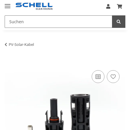
PV-Solar-Kabel