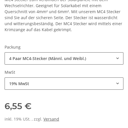
Wechselrichter. Geeignet für Solarkabel mit einem
Querschnitt von 4mm² und 6mm². Mit unserem MC4 Stecker
sind Sie auf der sicheren Seite. Der Stecker ist wasserdicht
und witterungsbeständig. Der MC4 Stecker wird mittels einer
Krimzange auf das Kabel gekrimpt.
Packung
4 Paar MC4-Stecker (Männl. und Weibl.)
MwSt
19% MwSt
6,55 €
inkl. 19% USt. , zzgl.
Versand